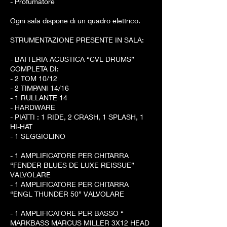
- Profumatore
Ogni sala dispone di un quadro elettrico.
STRUMENTAZIONE PRESENTE IN SALA:
- BATTERIA ACUSTICA “CVL DRUMS”
COMPLETA DI:
- 2 TOM 10/12
- 2 TIMPANI 14/16
- 1 RULLANTE 14
- HARDWARE
- PIATTI : 1 RIDE, 2 CRASH, 1 SPLASH, 1
HI-HAT
- 1 SEGGIOLINO
- 1 AMPLIFICATORE PER CHITARRA
“FENDER BLUES DE LUXE REISSUE”
VALVOLARE
- 1 AMPLIFICATORE PER CHITARRA
“ENGL THUNDER 50” VALVOLARE
- 1 AMPLIFICATORE PER BASSO “
MARKBASS MARCUS MILLER 3X12 HEAD